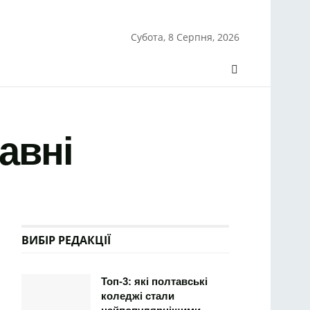
Субота, 8 Серпня, 2026
авні
ВИБІР РЕДАКЦІЇ
Топ-3: які полтавські
коледжі стали