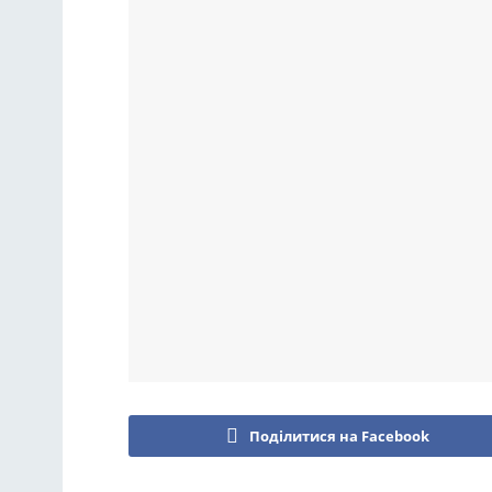
Поділитися на Facebook