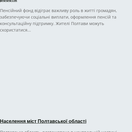
Пенсійний фонд відіграє важливу роль в житті громадян,
забезпечуючи соціальні виплати, оформлення пенсій та
консультаційну підтримку. Жителі Полтави можуть
скористатися...
Населення міст Полтавської області