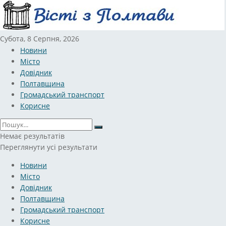
Субота, 8 Серпня, 2026
Новини
Місто
Довідник
Полтавщина
Громадський транспорт
Корисне
Немає результатів
Переглянути усі результати
Новини
Місто
Довідник
Полтавщина
Громадський транспорт
Корисне