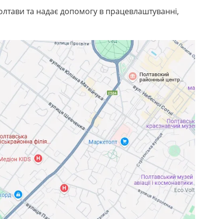
лтави та надає допомогу в працевлаштуванні,