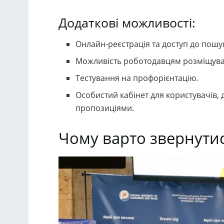
Додаткові можливості:
Онлайн-реєстрація та доступ до пошук
Можливість роботодавцям розміщуват
Тестування на профорієнтацію.
Особистий кабінет для користувачів,
пропозиціями.
Чому варто звернутис