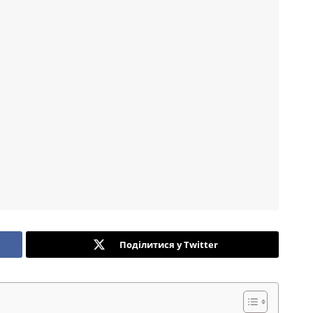
Поділитися у Twitter