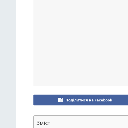
Поділитися на Facebook
Зміст