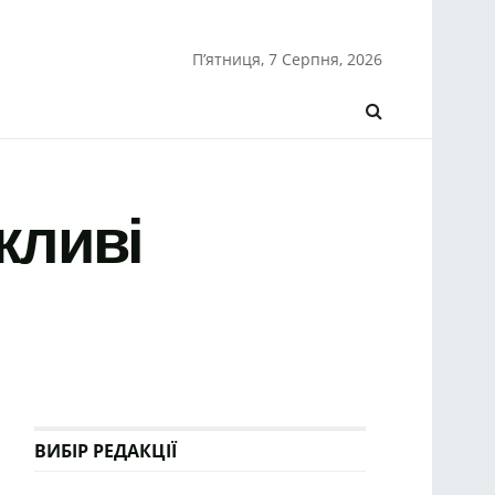
П’ятниця, 7 Серпня, 2026
жливі
ВИБІР РЕДАКЦІЇ