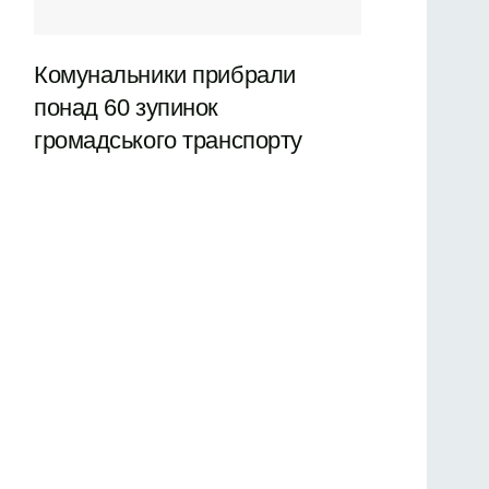
Комунальники прибрали
понад 60 зупинок
громадського транспорту