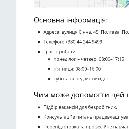
Основна інформація:
Адреса: вулиця Сінна, 45, Полтава, По
Телефон: +380 44 244 9499
Графік роботи:
понеділок – четвер: 08:00–17:15
п’ятниця: 08:00–16:00
субота та неділя: вихідні
Чим може допомогти цей 
Підбір вакансій для безробітних.
Консультації з питань працевлаштува
Перепідготовка та професійне навчан