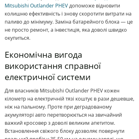
Mitsubishi Outlander PHEV
допоможе відновити
колишню ефективність і знову скоротити витрати на
паливо до мінімуму. Заміна батарейного блока — це
не просто ремонт, а інвестиція, яка доволі швидко
окупиться.
Економічна вигода
використання справної
електричної системи
Для власників Mitsubishi Outlander PHEV кожен
кілометр на електричній тязі коштує в рази дешевше,
ніж на пальному. Проте при деградованому
акумуляторі авто перетворюється на звичайний
важкий кросовер з доволі великим апетитом.
Встановлення свіжого блоку дозволяє повернути