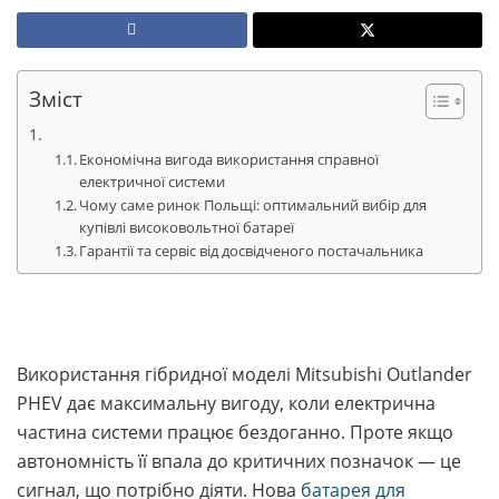
Зміст
Економічна вигода використання справної
електричної системи
Чому саме ринок Польщі: оптимальний вибір для
купівлі високовольтної батареї
Гарантії та сервіс від досвідченого постачальника
Використання гібридної моделі Mitsubishi Outlander
PHEV дає максимальну вигоду, коли електрична
частина системи працює бездоганно. Проте якщо
автономність її впала до критичних позначок — це
сигнал, що потрібно діяти. Нова
батарея для