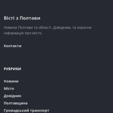
Вісті з Полтави
Новини Полтави та області. Довідкова, та корисна
інформація про місто.
Контакти
РУБРИКИ
Новини
Місто
Довідник
Полтавщина
Громадський транспорт