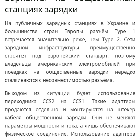
станциях зарядки
На публичных зарядных станциях в Украине и
большинстве стран Европы разъём Type 1
встречается значительно реже, чем Type 2. Сети
зарядной инфраструктуры преимущественно
строятся под европейский стандарт, поэтому
владельцы американских электромобилей при
поездках на общественные зарядки нередко
сталкиваются с несовместимостью разъёма.
Выходом из ситуации будет использование
переходника CCS2 на CCS1. Такие адаптеры
продаются отдельно и монтируются на штекер
кабеля общественной зарядки. Они не меняют
параметры мощности и тока, а лишь обеспечивают
физическое соединение. Использование адаптера