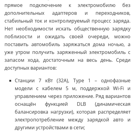
прямое подключение к электромобилю без
дополнительных адаптеров и переходников,
стабильный ток и контролируемый процесс заряда.
Нет необходимости искать общественную зарядку
поблизости и ожидать своей очереди, можно
поставить автомобиль заряжаться дома ночью, а
уже утром получить заряженный электромобиль с
запасом хода, достаточным на весь день. Среди
доступных вариантов:
Станции 7 кВт (32А), Type 1 – однофазные
модели с кабелем 5 м, поддержкой Wi-Fi и
управлением через приложение. Ряд вариантов
оснащён функцией DLB (динамическая
балансировка нагрузки), которая распределяет
электропотребление между зарядкой авто и
другими устройствами в сети;