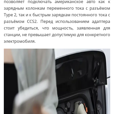
позволяет подключать американское авто как к
зарядным колонкам переменного тока с разъёмом
Type 2, так и к быстрым зарядкам постоянного тока с
разъёмом CCS2. Перед использованием адаптера
стоит убедиться, что мощность, заявленная для
станции, не превышает допустимую для конкретного
электромобиля.