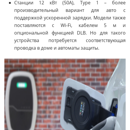
Станции 12 кВт (50А), Type 1 – более
производительный вариант для авто с
поддержкой ускоренной зарядки. Модели также
поставляются с Wi-Fi, кабелем 5 м и
опциональной функцией DLB. Но для такого
устройства потребуется соответствующая
проводка в доме и автоматы защиты.