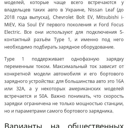
моделей, которые чаще всего встречаются у
владельцев таких авто в Украине, Nissan Leaf (до
2018 года выпуска), Chevrolet Bolt EV, Mitsubishi i-
MiEV, Kia Soul EV первого поколения и Ford Focus
Electric. Все они используют для подключения 5-
контактный разъём Type 1, и именно под него
необходимо подбирать зарядное оборудование.
Type 1 поддерживает однофазную зарядку
переменным током. Максимальный ток зависит от
конкретной модели автомобиля и его бортового
зарядного устройства: для большинства авто это 16А
или 32А, а у некоторых американских моделей
встречается и 50А. Важно понимать, что скорость
зарядки ограничена не только мощностью станции,
но и параметрами самого бортового зарядника.
Варианты на общественных