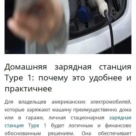
Домашняя зарядная станция
Type 1: почему это удобнее и
практичнее
Для владельцев американских электромобилей,
которые заряжают машину преимущественно дома
или в гараже, личная стационарная
зарядная
станция Type 1
будет логичным и финансово
обоснованным решением. Она обеспечивает