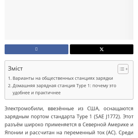
Зміст
Варианты на общественных станциях зарядки
Домашняя зарядная станция Type 1: почему это
удобнее и практичнее
Электромобили, ввезённые из США, оснащаются
зарядным портом стандарта Type 1 (SAE J1772). Этот
разъём широко применяется в Северной Америке и
Японии и рассчитан на переменный ток (AC). Среди