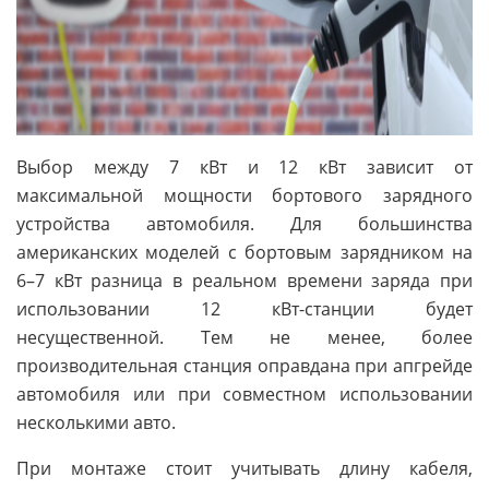
Выбор между 7 кВт и 12 кВт зависит от
максимальной мощности бортового зарядного
устройства автомобиля. Для большинства
американских моделей с бортовым зарядником на
6–7 кВт разница в реальном времени заряда при
использовании 12 кВт-станции будет
несущественной. Тем не менее, более
производительная станция оправдана при апгрейде
автомобиля или при совместном использовании
несколькими авто.
При монтаже стоит учитывать длину кабеля,