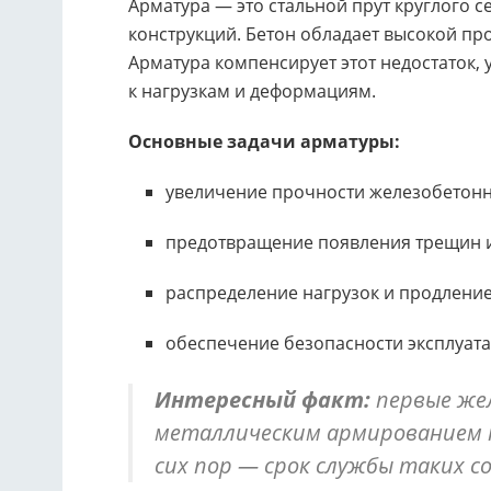
Арматура — это стальной прут круглого 
конструкций. Бетон обладает высокой пр
Арматура компенсирует этот недостаток,
к нагрузкам и деформациям.
Основные задачи арматуры:
увеличение прочности железобетонн
предотвращение появления трещин 
распределение нагрузок и продлени
обеспечение безопасности эксплуата
Интересный факт:
первые же
металлическим армированием по
сих пор — срок службы таких