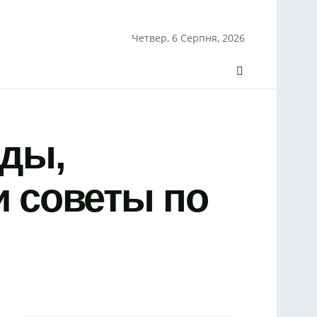
Четвер, 6 Серпня, 2026
иды,
и советы по