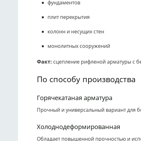
фундаментов
плит перекрытия
колонн и несущих стен
монолитных сооружений
Факт:
сцепление рифленой арматуры с 
По способу производства
Горячекатаная арматура
Прочный и универсальный вариант для б
Холоднодеформированная
Обладает повышенной прочностью и испо