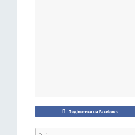
Поділитися на Facebook