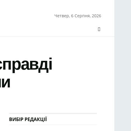
Четвер, 6 Серпня, 2026
справді
ми
ВИБІР РЕДАКЦІЇ