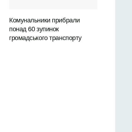
Комунальники прибрали
понад 60 зупинок
громадського транспорту