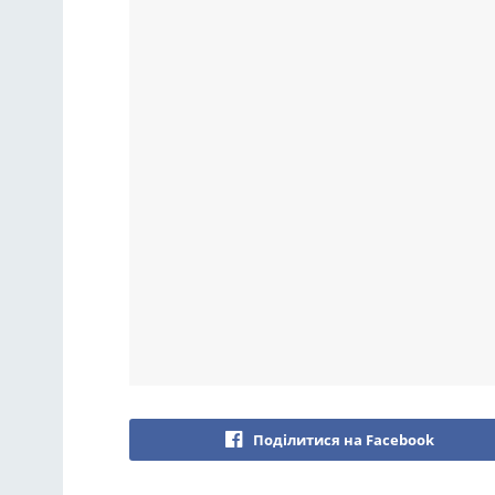
Поділитися на Facebook