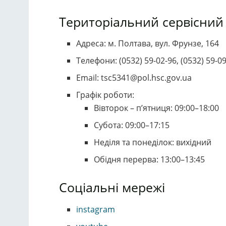
Територіальний сервісний
Адреса: м. Полтава, вул. Фрунзе, 164
Телефони: (0532) 59-02-96, (0532) 59-0
Email: tsc5341@pol.hsc.gov.ua
Графік роботи:
Вівторок – п’ятниця: 09:00–18:00
Субота: 09:00–17:15
Неділя та понеділок: вихідний
Обідня перерва: 13:00–13:45
Соціальні мережі
instagram