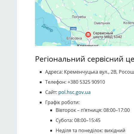
Регіональний сервісний це
Адреса: Кременчуцька вул., 2В, Росош
Телефон: +380 5325 90910
Сайт:
pol.hsc.gov.ua
Графік роботи:
Вівторок – п’ятниця: 08:00–17:00
Субота: 08:00–15:45
Неділя та понеділок: вихідний