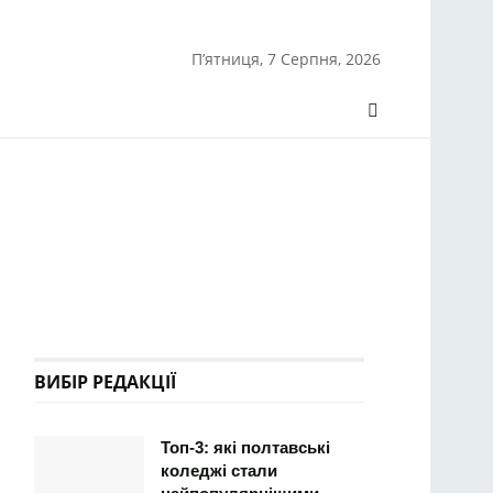
П’ятниця, 7 Серпня, 2026
ВИБІР РЕДАКЦІЇ
Топ-3: які полтавські
коледжі стали