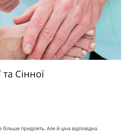
 та Сінної
 більше приділять. Але й ціна відповідна.