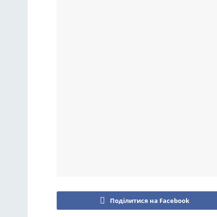
Поділитися на Facebook