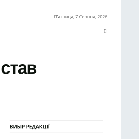
П’ятниця, 7 Серпня, 2026
 став
ВИБІР РЕДАКЦІЇ