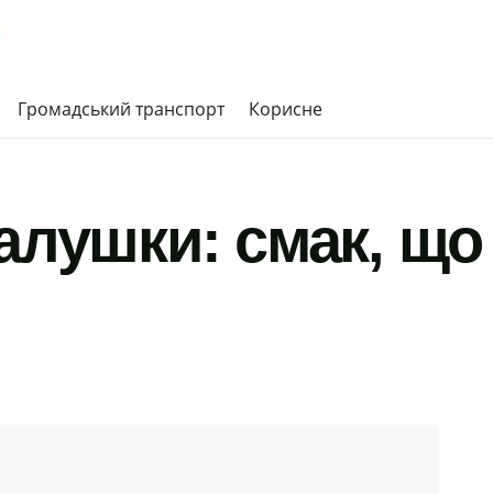
Громадський транспорт
Корисне
алушки: смак, що