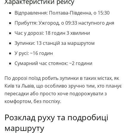
Характеристики рейсу
Відправлення: Полтава-Південна, о 15:30
Прибуття: Ужгород, о 09:33 наступного дня
Час у дорозі: 18 годин 3 хвилини
Зупинки: 13 станцій за маршрутом
У русі: ~16 годин
Сумарний час стоянок: ~2 години
По дорозі поїзд робить зупинки в таких містах, як
Київ та Львів, що особливо зручно тим, хто планує
пересадки або просто хоче подорожувати з
комфортом, без поспіху.
Розклад руху та подробиці
маршруту