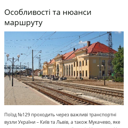
Особливості та нюанси
маршруту
Поїзд №129 проходить через важливі транспортні
вузли України – Київ та Львів, а також Мукачево, яке