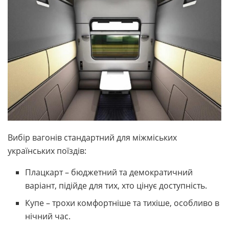
Вибір вагонів стандартний для міжміських
українських поїздів:
Плацкарт – бюджетний та демократичний
варіант, підійде для тих, хто цінує доступність.
Купе – трохи комфортніше та тихіше, особливо в
нічний час.