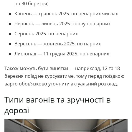
по 30 березня)
Квітень — травень 2025: по непарних числах
Червень — липень 2025: знову по парних
Серпень 2025: по непарних
Вересень — жовтень 2025: по парних
Листопад — 11 грудня 2025: по непарних
Також можуть бути винятки — наприклад, 12 та 18
березня поїзд не курсуватиме, тому перед поїздкою
варто обов’язково уточнити актуальний розклад.
Типи вагонів та зручності в
дорозі