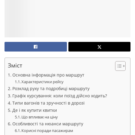
Зміст
Основна інформація про маршрут
Характеристики рейсу
Розклад руху та подробиці маршруту
Графік курсування: коли поїзд дійсно ходить?
Типи вагонів та зручності в дорозі
Де і як купити квитки
Що впливає на ціну
Особливості та нюанси маршруту
Корисні поради пасажирам