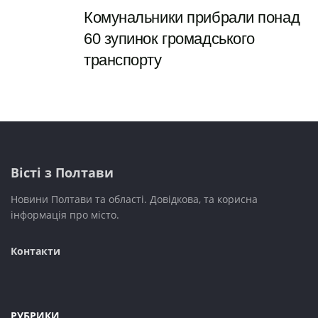
Комунальники прибрали понад
60 зупинок громадського
транспорту
Вісті з Полтави
Новини Полтави та області. Довідкова, та корисна
інформація про місто.
Контакти
РУБРИКИ