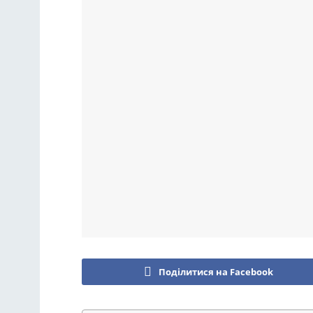
Поділитися на Facebook