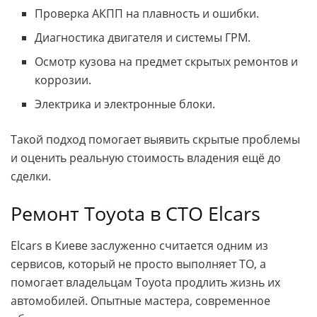
Проверка АКПП на плавность и ошибки.
Диагностика двигателя и системы ГРМ.
Осмотр кузова на предмет скрытых ремонтов и
коррозии.
Электрика и электронные блоки.
Такой подход помогает выявить скрытые проблемы
и оценить реальную стоимость владения ещё до
сделки.
Ремонт Toyota в СТО Elcars
Elcars в Киеве заслуженно считается одним из
сервисов, который не просто выполняет ТО, а
помогает владельцам Toyota продлить жизнь их
автомобилей. Опытные мастера, современное