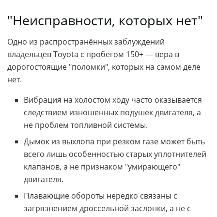
"Неисправности, которых нет"
Одно из распространённых заблуждений
владельцев Toyota с пробегом 150+ — вера в
дорогостоящие "поломки", которых на самом деле
нет.
Вибрация на холостом ходу часто оказывается
следствием изношенных подушек двигателя, а
не проблем топливной системы.
Дымок из выхлопа при резком газе может быть
всего лишь особенностью старых уплотнителей
клапанов, а не признаком "умирающего"
двигателя.
Плавающие обороты нередко связаны с
загрязнением дроссельной заслонки, а не с