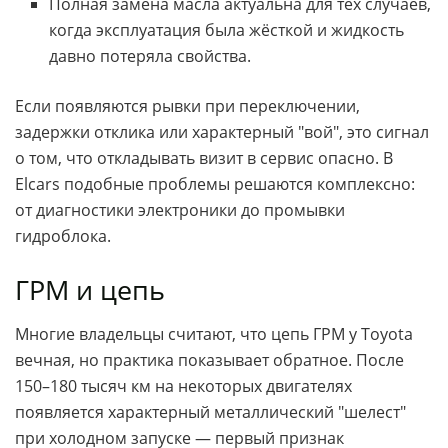
Полная замена масла актуальна для тех случаев,
когда эксплуатация была жёсткой и жидкость
давно потеряла свойства.
Если появляются рывки при переключении,
задержки отклика или характерный "вой", это сигнал
о том, что откладывать визит в сервис опасно. В
Elcars подобные проблемы решаются комплексно:
от диагностики электроники до промывки
гидроблока.
ГРМ и цепь
Многие владельцы считают, что цепь ГРМ у Toyota
вечная, но практика показывает обратное. После
150–180 тысяч км на некоторых двигателях
появляется характерный металлический "шелест"
при холодном запуске — первый признак