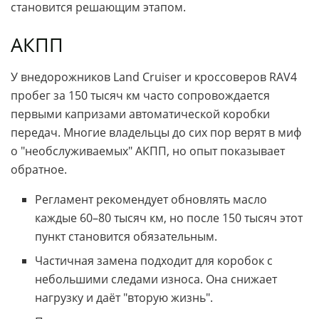
становится решающим этапом.
АКПП
У внедорожников Land Cruiser и кроссоверов RAV4
пробег за 150 тысяч км часто сопровождается
первыми капризами автоматической коробки
передач. Многие владельцы до сих пор верят в миф
о "необслуживаемых" АКПП, но опыт показывает
обратное.
Регламент рекомендует обновлять масло
каждые 60–80 тысяч км, но после 150 тысяч этот
пункт становится обязательным.
Частичная замена подходит для коробок с
небольшими следами износа. Она снижает
нагрузку и даёт "вторую жизнь".