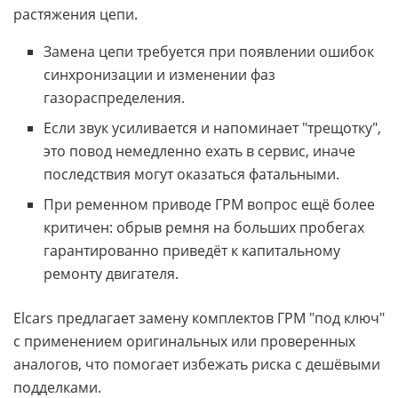
растяжения цепи.
Замена цепи требуется при появлении ошибок
синхронизации и изменении фаз
газораспределения.
Если звук усиливается и напоминает "трещотку",
это повод немедленно ехать в сервис, иначе
последствия могут оказаться фатальными.
При ременном приводе ГРМ вопрос ещё более
критичен: обрыв ремня на больших пробегах
гарантированно приведёт к капитальному
ремонту двигателя.
Elcars предлагает замену комплектов ГРМ "под ключ"
с применением оригинальных или проверенных
аналогов, что помогает избежать риска с дешёвыми
подделками.