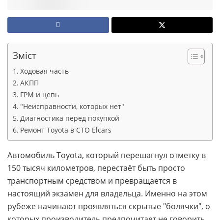
Зміст
Ходовая часть
АКПП
ГРМ и цепь
"Неисправности, которых нет"
Диагностика перед покупкой
Ремонт Toyota в СТО Elcars
Автомобиль Toyota, который перешагнул отметку в
150 тысяч километров, перестаёт быть просто
транспортным средством и превращается в
настоящий экзамен для владельца. Именно на этом
рубеже начинают проявляться скрытые "болячки", о
которых производитель предпочитает не говорить,