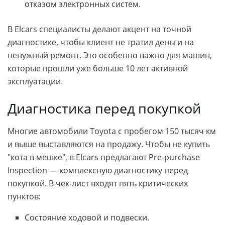
отказом электронных систем.
В Elcars специалисты делают акцент на точной
диагностике, чтобы клиент не тратил деньги на
ненужный ремонт. Это особенно важно для машин,
которые прошли уже больше 10 лет активной
эксплуатации.
Диагностика перед покупкой
Многие автомобили Toyota с пробегом 150 тысяч км
и выше выставляются на продажу. Чтобы не купить
"кота в мешке", в Elcars предлагают Pre-purchase
Inspection — комплексную диагностику перед
покупкой. В чек-лист входят пять критических
пунктов:
Состояние ходовой и подвески.