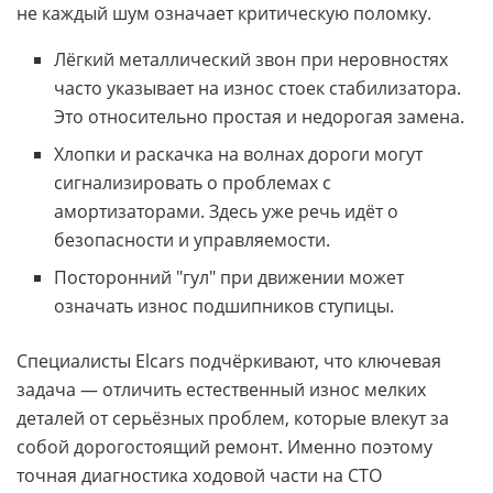
не каждый шум означает критическую поломку.
Лёгкий металлический звон при неровностях
часто указывает на износ стоек стабилизатора.
Это относительно простая и недорогая замена.
Хлопки и раскачка на волнах дороги могут
сигнализировать о проблемах с
амортизаторами. Здесь уже речь идёт о
безопасности и управляемости.
Посторонний "гул" при движении может
означать износ подшипников ступицы.
Специалисты Elcars подчёркивают, что ключевая
задача — отличить естественный износ мелких
деталей от серьёзных проблем, которые влекут за
собой дорогостоящий ремонт. Именно поэтому
точная диагностика ходовой части на СТО