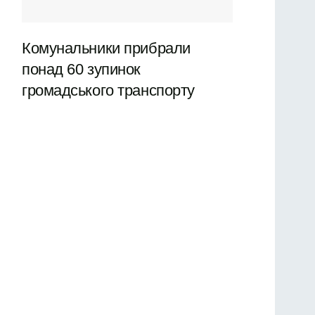
Комунальники прибрали
понад 60 зупинок
громадського транспорту