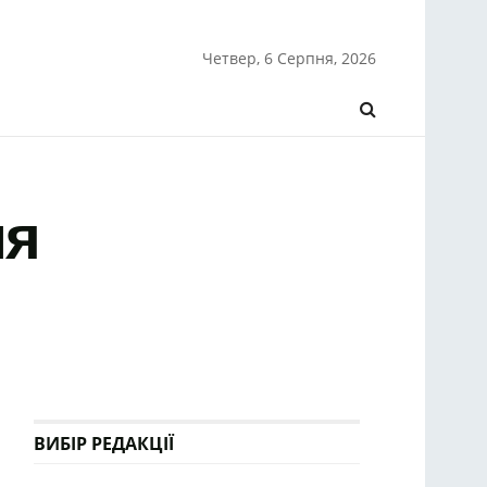
Четвер, 6 Серпня, 2026
ня
ВИБІР РЕДАКЦІЇ