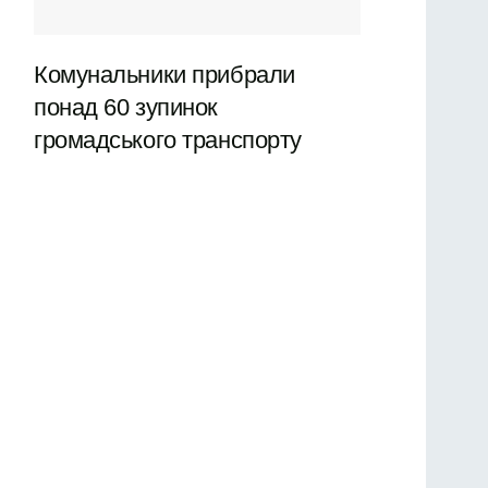
Комунальники прибрали
понад 60 зупинок
громадського транспорту