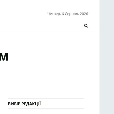
Четвер, 6 Серпня, 2026
ем
ВИБІР РЕДАКЦІЇ