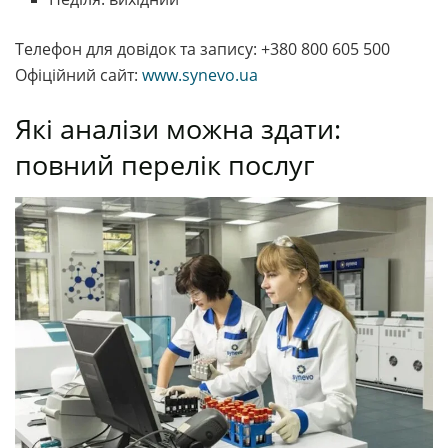
Телефон для довідок та запису: +380 800 605 500
Офіційний сайт:
www.synevo.ua
Які аналізи можна здати:
повний перелік послуг