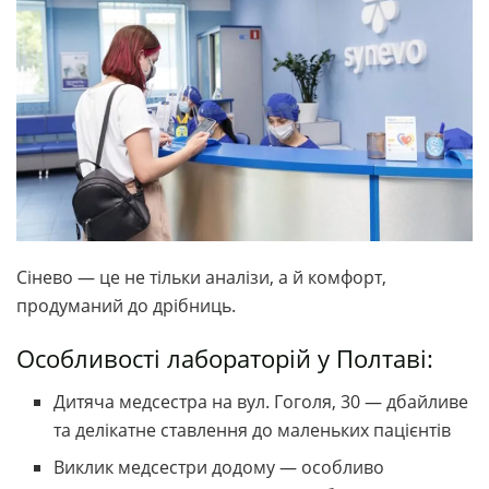
Сінево — це не тільки аналізи, а й комфорт,
продуманий до дрібниць.
Особливості лабораторій у Полтаві:
Дитяча медсестра на вул. Гоголя, 30 — дбайливе
та делікатне ставлення до маленьких пацієнтів
Виклик медсестри додому — особливо