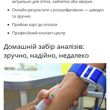
актуально для літніх, зайнятих або хворих
Онлайн-результати з розшифровкою — швидко
та зручно
Прийом карт до оплати
Професійний контакт-центр
Домашній забір аналізів:
зручно, надійно, недалеко