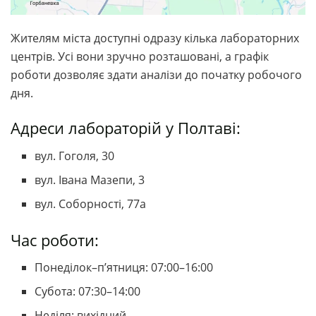
Жителям міста доступні одразу кілька лабораторних
центрів. Усі вони зручно розташовані, а графік
роботи дозволяє здати аналізи до початку робочого
дня.
Адреси лабораторій у Полтаві:
вул. Гоголя, 30
вул. Івана Мазепи, 3
вул. Соборності, 77а
Час роботи:
Понеділок–п’ятниця: 07:00–16:00
Субота: 07:30–14:00
Неділя: вихідний