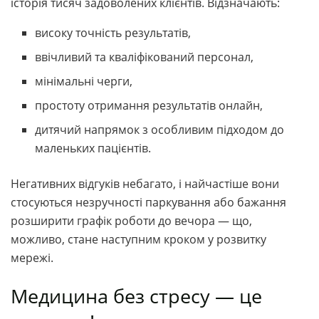
історія тисяч задоволених клієнтів. Відзначають:
високу точність результатів,
ввічливий та кваліфікований персонал,
мінімальні черги,
простоту отримання результатів онлайн,
дитячий напрямок з особливим підходом до
маленьких пацієнтів.
Негативних відгуків небагато, і найчастіше вони
стосуються незручності паркування або бажання
розширити графік роботи до вечора — що,
можливо, стане наступним кроком у розвитку
мережі.
Медицина без стресу — це