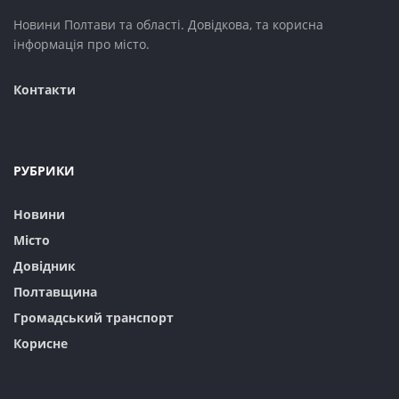
Новини Полтави та області. Довідкова, та корисна
інформація про місто.
Контакти
РУБРИКИ
Новини
Місто
Довідник
Полтавщина
Громадський транспорт
Корисне