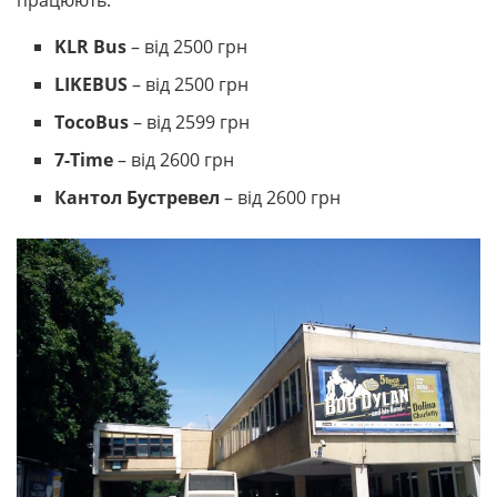
KLR Bus
– від 2500 грн
LIKEBUS
– від 2500 грн
TocoBus
– від 2599 грн
7-Time
– від 2600 грн
Кантол Бустревел
– від 2600 грн