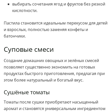
выбирать сочетания ягод и фруктов без резкой
кислотности.
Пастила становится идеальным перекусом для детей
и взрослых, полностью заменяя конфеты и
батончики.
Суповые смеси
Создание домашних овощных и зелёных смесей
позволяет существенно экономить на готовых
продуктах быстрого приготовления, предлагая при
этом более натуральный и богатый вкус.
Сушёные томаты
Томаты после сушки приобретают насыщенный
аромат и становятся универсальным ингредиентом