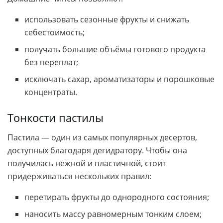
использовать сезонные фрукты и снижать
себестоимость;
получать большие объёмы готового продукта
без переплат;
исключать сахар, ароматизаторы и порошковые
концентраты.
Тонкости пастилы
Пастила — один из самых популярных десертов,
доступных благодаря дегидратору. Чтобы она
получилась нежной и пластичной, стоит
придерживаться нескольких правил:
перетирать фрукты до однородного состояния;
наносить массу равномерным тонким слоем;