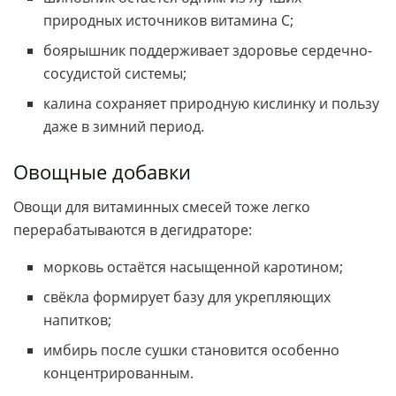
природных источников витамина С;
боярышник поддерживает здоровье сердечно-
сосудистой системы;
калина сохраняет природную кислинку и пользу
даже в зимний период.
Овощные добавки
Овощи для витаминных смесей тоже легко
перерабатываются в дегидраторе:
морковь остаётся насыщенной каротином;
свёкла формирует базу для укрепляющих
напитков;
имбирь после сушки становится особенно
концентрированным.