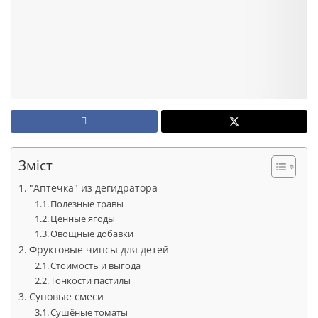
Зміст
"Аптечка" из дегидратора
Полезные травы
Ценные ягоды
Овощные добавки
Фруктовые чипсы для детей
Стоимость и выгода
Тонкости пастилы
Суповые смеси
Сушёные томаты