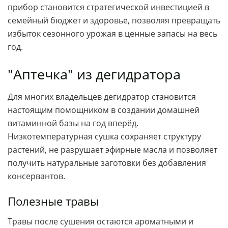
прибор становится стратегической инвестицией в
семейный бюджет и здоровье, позволяя превращать
избыток сезонного урожая в ценные запасы на весь
год.
"Аптечка" из дегидратора
Для многих владельцев дегидратор становится
настоящим помощником в создании домашней
витаминной базы на год вперёд.
Низкотемпературная сушка сохраняет структуру
растений, не разрушает эфирные масла и позволяет
получить натуральные заготовки без добавления
консервантов.
Полезные травы
Травы после сушения остаются ароматными и