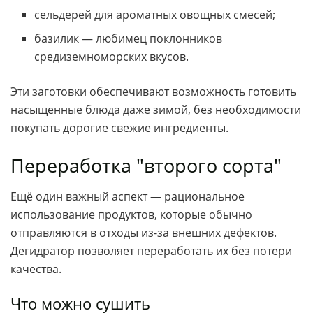
сельдерей для ароматных овощных смесей;
базилик — любимец поклонников
средиземноморских вкусов.
Эти заготовки обеспечивают возможность готовить
насыщенные блюда даже зимой, без необходимости
покупать дорогие свежие ингредиенты.
Переработка "второго сорта"
Ещё один важный аспект — рациональное
использование продуктов, которые обычно
отправляются в отходы из-за внешних дефектов.
Дегидратор позволяет переработать их без потери
качества.
Что можно сушить