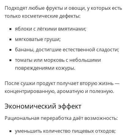
Подходят любые фрукты и овощи, у которых есть
только косметические дефекты:
яблоки с лёгкими вмятинами;
мягковатые груши;
бананы, достигшие естественной сладости;
томаты или морковь с небольшими
повреждениями кожуры.
После сушки продукт получает вторую жизнь —
концентрированную, ароматную и полезную.
Экономический эффект
Рациональная переработка даёт возможность:
уменьшить количество пищевых отходов;