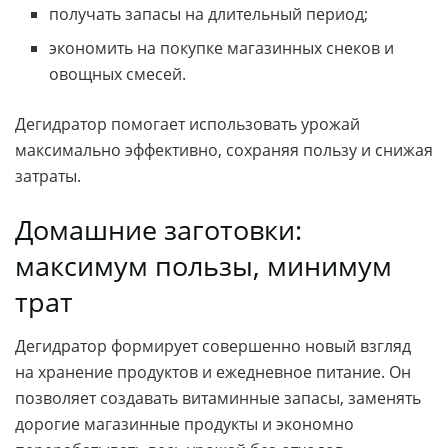
получать запасы на длительный период;
экономить на покупке магазинных снеков и
овощных смесей.
Дегидратор помогает использовать урожай
максимально эффективно, сохраняя пользу и снижая
затраты.
Домашние заготовки:
максимум пользы, минимум
трат
Дегидратор формирует совершенно новый взгляд
на хранение продуктов и ежедневное питание. Он
позволяет создавать витаминные запасы, заменять
дорогие магазинные продукты и экономно