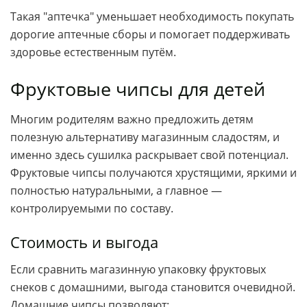
Такая "аптечка" уменьшает необходимость покупать
дорогие аптечные сборы и помогает поддерживать
здоровье естественным путём.
Фруктовые чипсы для детей
Многим родителям важно предложить детям
полезную альтернативу магазинным сладостям, и
именно здесь сушилка раскрывает свой потенциал.
Фруктовые чипсы получаются хрустящими, яркими и
полностью натуральными, а главное —
контролируемыми по составу.
Стоимость и выгода
Если сравнить магазинную упаковку фруктовых
снеков с домашними, выгода становится очевидной.
Домашние чипсы позволяют: