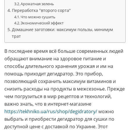
Ароматная зелень
Переработка "второго сорта"
Что можно сушить
Экономический эффект
Домашние заготовки: максимум пользы, минимум
трат
В последнее время всё больше современных людей
обращают внимание на здоровое питание и
способы длительного хранения урожая и им на
помощь приходит дегидратор. Это прибор,
позволяющий сохранить максимум витаминов и
снизить расходы на продукты в межсезонье. Прежде
чем погрузиться в мир рецептов и технологий,
важно знать, что в интернет-магазине
https://tekhniko.ua/rus/shop/degidratory/
можно
выбрать и приобрести дегидратор для сушки по
доступной цене с доставкой по Украине. Этот