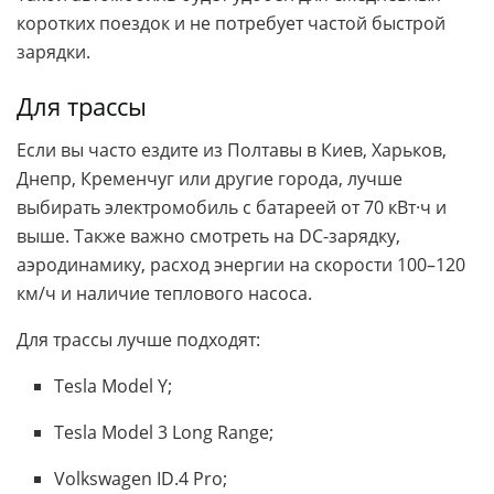
коротких поездок и не потребует частой быстрой
зарядки.
Для трассы
Если вы часто ездите из Полтавы в Киев, Харьков,
Днепр, Кременчуг или другие города, лучше
выбирать электромобиль с батареей от 70 кВт·ч и
выше. Также важно смотреть на DC-зарядку,
аэродинамику, расход энергии на скорости 100–120
км/ч и наличие теплового насоса.
Для трассы лучше подходят:
Tesla Model Y;
Tesla Model 3 Long Range;
Volkswagen ID.4 Pro;