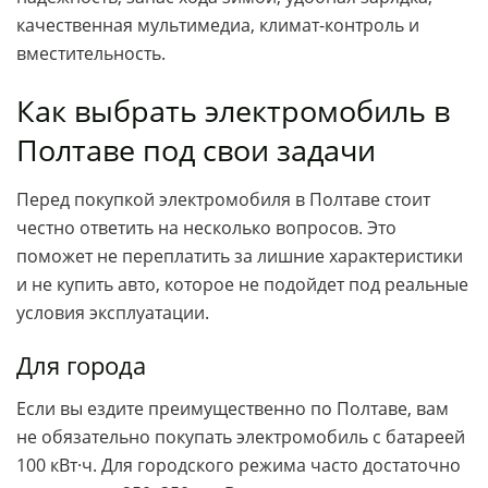
качественная мультимедиа, климат-контроль и
вместительность.
Как выбрать электромобиль в
Полтаве под свои задачи
Перед покупкой электромобиля в Полтаве стоит
честно ответить на несколько вопросов. Это
поможет не переплатить за лишние характеристики
и не купить авто, которое не подойдет под реальные
условия эксплуатации.
Для города
Если вы ездите преимущественно по Полтаве, вам
не обязательно покупать электромобиль с батареей
100 кВт·ч. Для городского режима часто достаточно