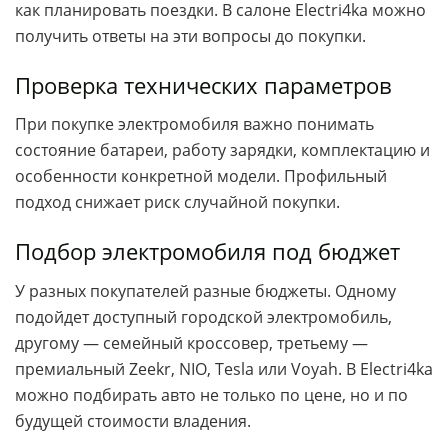
как планировать поездки. В салоне Electri4ka можно
получить ответы на эти вопросы до покупки.
Проверка технических параметров
При покупке электромобиля важно понимать
состояние батареи, работу зарядки, комплектацию и
особенности конкретной модели. Профильный
подход снижает риск случайной покупки.
Подбор электромобиля под бюджет
У разных покупателей разные бюджеты. Одному
подойдет доступный городской электромобиль,
другому — семейный кроссовер, третьему —
премиальный Zeekr, NIO, Tesla или Voyah. В Electri4ka
можно подбирать авто не только по цене, но и по
будущей стоимости владения.