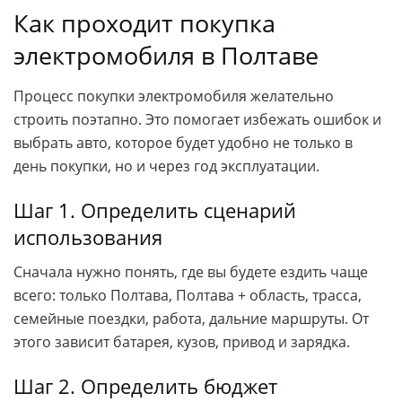
Как проходит покупка
электромобиля в Полтаве
Процесс покупки электромобиля желательно
строить поэтапно. Это помогает избежать ошибок и
выбрать авто, которое будет удобно не только в
день покупки, но и через год эксплуатации.
Шаг 1. Определить сценарий
использования
Сначала нужно понять, где вы будете ездить чаще
всего: только Полтава, Полтава + область, трасса,
семейные поездки, работа, дальние маршруты. От
этого зависит батарея, кузов, привод и зарядка.
Шаг 2. Определить бюджет