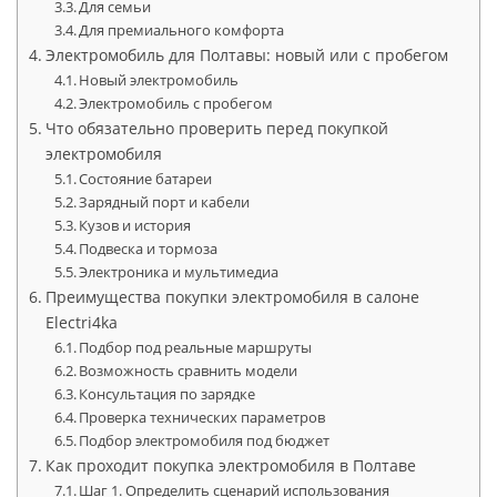
Для семьи
Для премиального комфорта
Электромобиль для Полтавы: новый или с пробегом
Новый электромобиль
Электромобиль с пробегом
Что обязательно проверить перед покупкой
электромобиля
Состояние батареи
Зарядный порт и кабели
Кузов и история
Подвеска и тормоза
Электроника и мультимедиа
Преимущества покупки электромобиля в салоне
Electri4ka
Подбор под реальные маршруты
Возможность сравнить модели
Консультация по зарядке
Проверка технических параметров
Подбор электромобиля под бюджет
Как проходит покупка электромобиля в Полтаве
Шаг 1. Определить сценарий использования