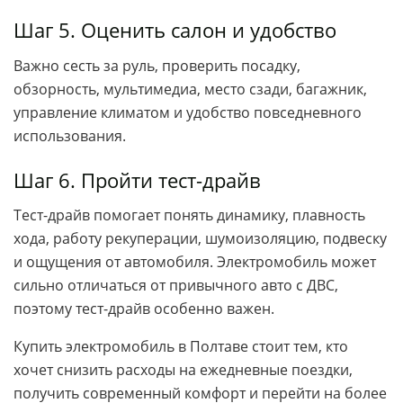
Шаг 5. Оценить салон и удобство
Важно сесть за руль, проверить посадку,
обзорность, мультимедиа, место сзади, багажник,
управление климатом и удобство повседневного
использования.
Шаг 6. Пройти тест-драйв
Тест-драйв помогает понять динамику, плавность
хода, работу рекуперации, шумоизоляцию, подвеску
и ощущения от автомобиля. Электромобиль может
сильно отличаться от привычного авто с ДВС,
поэтому тест-драйв особенно важен.
Купить электромобиль в Полтаве стоит тем, кто
хочет снизить расходы на ежедневные поездки,
получить современный комфорт и перейти на более