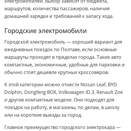
электромобилей. Выбор зависит от бюджета,
маршрутов, количества пассажиров, наличия
домашней зарядки и требований к запасу хода.
Городские электромобили
Городской электромобиль — хороший вариант для
ежедневных поездок по Полтаве, если основные
маршруты проходят в пределах города. Такие авто
компактные, экономичные, удобные для парковки и
обычно стоят дешевле крупных кроссоверов.
К этой категории можно отнести Nissan Leaf, BYD
Dolphin, Dongfeng BOX, Volkswagen ID.3, Renault Zoe
и другие компактные модели. Они подходят для
поездок на работу, в магазины, по делам, в школу
или на короткие выезды за город.
Главное преимущество городского электрокара —