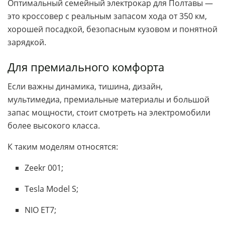
Оптимальный семейный электрокар для Полтавы —
это кроссовер с реальным запасом хода от 350 км,
хорошей посадкой, безопасным кузовом и понятной
зарядкой.
Для премиального комфорта
Если важны динамика, тишина, дизайн,
мультимедиа, премиальные материалы и большой
запас мощности, стоит смотреть на электромобили
более высокого класса.
К таким моделям относятся:
Zeekr 001;
Tesla Model S;
NIO ET7;