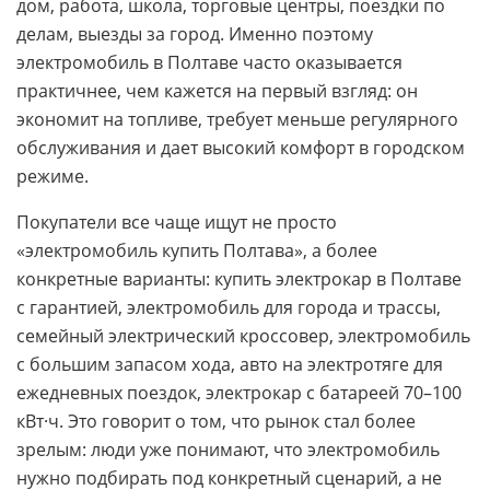
дом, работа, школа, торговые центры, поездки по
делам, выезды за город. Именно поэтому
электромобиль в Полтаве часто оказывается
практичнее, чем кажется на первый взгляд: он
экономит на топливе, требует меньше регулярного
обслуживания и дает высокий комфорт в городском
режиме.
Покупатели все чаще ищут не просто
«электромобиль купить Полтава», а более
конкретные варианты: купить электрокар в Полтаве
с гарантией, электромобиль для города и трассы,
семейный электрический кроссовер, электромобиль
с большим запасом хода, авто на электротяге для
ежедневных поездок, электрокар с батареей 70–100
кВт·ч. Это говорит о том, что рынок стал более
зрелым: люди уже понимают, что электромобиль
нужно подбирать под конкретный сценарий, а не