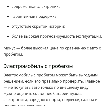
современная электроника;
гарантийная поддержка;
отсутствие скрытой истории;
более высокая прогнозируемость эксплуатации.
Минус — более высокая цена по сравнению с авто с
пробегом.
Электромобиль с пробегом
Электромобиль с пробегом может быть выгодным
решением, если его правильно проверить. Главное
— не покупать авто только по внешнему виду.
Нужно оценить состояние батареи, кузова,
электроники, зарядного порта, подвески, салона и
истории эксплуатации.