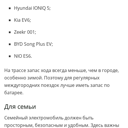
Hyundai IONIQ 5;
Kia EV6;
Zeekr 001;
BYD Song Plus EV;
NIO ES6.
На трассе запас хода всегда меньше, чем в городе,
особенно зимой. Поэтому для регулярных
междугородних поездок лучше иметь запас по
батарее.
Для семьи
Семейный электромобиль должен быть
просторным, безопасным и удобным. Здесь важны