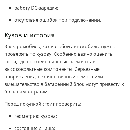
работу DC-зарядки;
отсутствие ошибок при подключении.
Кузов и история
Электромобиль, как и любой автомобиль, нужно
проверять по кузову. Особенно важно оценить
зоны, где проходят силовые элементы и
высоковольтные компоненты. Серьезные
повреждения, некачественный ремонт или
вмешательство в батарейный блок могут привести к
большим затратам.
Перед покупкой стоит проверить:
геометрию кузова;
состояние днища;