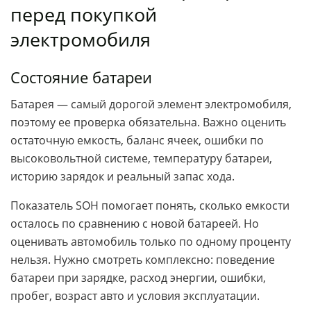
перед покупкой
электромобиля
Состояние батареи
Батарея — самый дорогой элемент электромобиля,
поэтому ее проверка обязательна. Важно оценить
остаточную емкость, баланс ячеек, ошибки по
высоковольтной системе, температуру батареи,
историю зарядок и реальный запас хода.
Показатель SOH помогает понять, сколько емкости
осталось по сравнению с новой батареей. Но
оценивать автомобиль только по одному проценту
нельзя. Нужно смотреть комплексно: поведение
батареи при зарядке, расход энергии, ошибки,
пробег, возраст авто и условия эксплуатации.