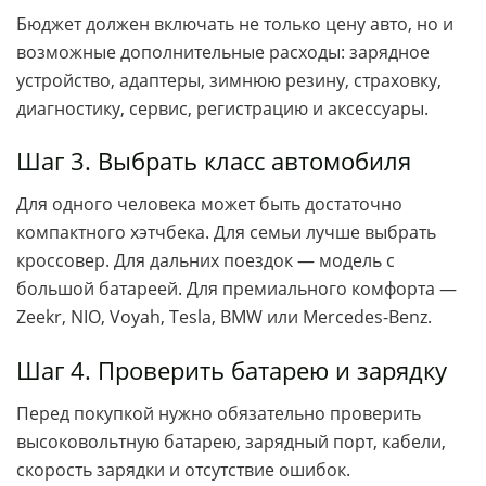
Бюджет должен включать не только цену авто, но и
возможные дополнительные расходы: зарядное
устройство, адаптеры, зимнюю резину, страховку,
диагностику, сервис, регистрацию и аксессуары.
Шаг 3. Выбрать класс автомобиля
Для одного человека может быть достаточно
компактного хэтчбека. Для семьи лучше выбрать
кроссовер. Для дальних поездок — модель с
большой батареей. Для премиального комфорта —
Zeekr, NIO, Voyah, Tesla, BMW или Mercedes-Benz.
Шаг 4. Проверить батарею и зарядку
Перед покупкой нужно обязательно проверить
высоковольтную батарею, зарядный порт, кабели,
скорость зарядки и отсутствие ошибок.