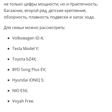
не только цифры мощности, но и практичность:
багажник, второй ряд, детские крепления,
обзорность, плавность подвески и запас хода.
Для семьи можно рассмотреть:
Volkswagen ID.4;
Tesla Model Y;
Toyota bZ4X;
BYD Song Plus EV;
Hyundai IONIQ 5;
NIO ES6;
Voyah Free.