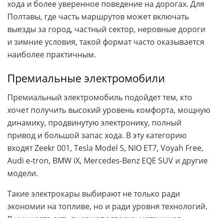
хода и более уверенное поведение на дорогах. Для
Полтавы, где часть маршрутов может включать
выезды за город, частный сектор, неровные дороги
и зимние условия, такой формат часто оказывается
наиболее практичным.
Премиальные электромобили
Премиальный электромобиль подойдет тем, кто
хочет получить высокий уровень комфорта, мощную
динамику, продвинутую электронику, полный
привод и большой запас хода. В эту категорию
входят Zeekr 001, Tesla Model S, NIO ET7, Voyah Free,
Audi e-tron, BMW iX, Mercedes-Benz EQE SUV и другие
модели.
Такие электрокары выбирают не только ради
экономии на топливе, но и ради уровня технологий.