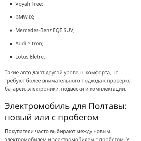
Voyah Free;
BMW iX;
Mercedes-Benz EQE SUV;
Audi e-tron;
Lotus Eletre.
Такие авто дают другой уровень комфорта, но
требуют более внимательного подхода к проверке
батареи, электроники, подвески и комплектации.
Электромобиль для Полтавы:
новый или с пробегом
Покупатели часто выбирают между новым
электромобилем и электромобилем с пробегом. У