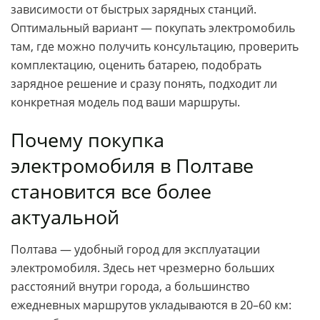
зависимости от быстрых зарядных станций.
Оптимальный вариант — покупать электромобиль
там, где можно получить консультацию, проверить
комплектацию, оценить батарею, подобрать
зарядное решение и сразу понять, подходит ли
конкретная модель под ваши маршруты.
Почему покупка
электромобиля в Полтаве
становится все более
актуальной
Полтава — удобный город для эксплуатации
электромобиля. Здесь нет чрезмерно больших
расстояний внутри города, а большинство
ежедневных маршрутов укладываются в 20–60 км: