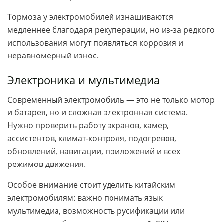
Тормоза у электромобилей изнашиваются
медленнее благодаря рекуперации, но из-за редкого
использования могут появляться коррозия и
неравномерный износ.
Электроника и мультимедиа
Современный электромобиль — это не только мотор
и батарея, но и сложная электронная система.
Нужно проверить работу экранов, камер,
ассистентов, климат-контроля, подогревов,
обновлений, навигации, приложений и всех
режимов движения.
Особое внимание стоит уделить китайским
электромобилям: важно понимать язык
мультимедиа, возможность русификации или