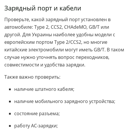
Зарядный порт и кабели
Проверьте, какой зарядный порт установлен в
автомобиле: Type 2, CCS2, CHAdeMO, GB/T или
другой. Для Украины наиболее удобны модели с
европейским портом Type 2/CCS2, но многие
китайские электромобили могут иметь GB/T. В таком
случае нужно уточнять вопрос переходников,
совместимости и удобства зарядки.
Также важно проверить:
наличие штатного кабеля;
наличие мобильного зарядного устройства;
состояние разъема;
работу AC-зарядки;