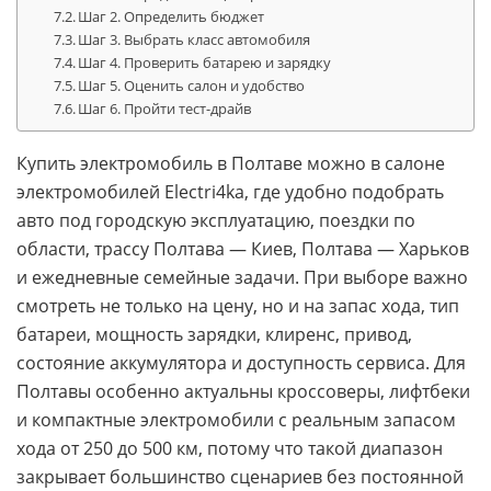
Шаг 2. Определить бюджет
Шаг 3. Выбрать класс автомобиля
Шаг 4. Проверить батарею и зарядку
Шаг 5. Оценить салон и удобство
Шаг 6. Пройти тест-драйв
Купить электромобиль в Полтаве можно в салоне
электромобилей Electri4ka, где удобно подобрать
авто под городскую эксплуатацию, поездки по
области, трассу Полтава — Киев, Полтава — Харьков
и ежедневные семейные задачи. При выборе важно
смотреть не только на цену, но и на запас хода, тип
батареи, мощность зарядки, клиренс, привод,
состояние аккумулятора и доступность сервиса. Для
Полтавы особенно актуальны кроссоверы, лифтбеки
и компактные электромобили с реальным запасом
хода от 250 до 500 км, потому что такой диапазон
закрывает большинство сценариев без постоянной