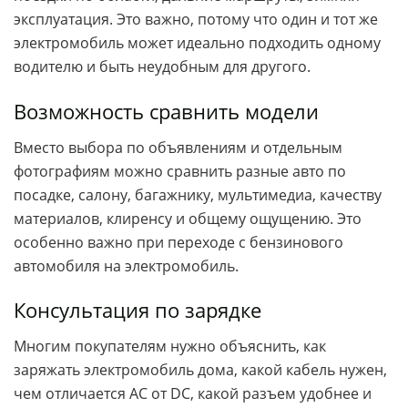
эксплуатация. Это важно, потому что один и тот же
электромобиль может идеально подходить одному
водителю и быть неудобным для другого.
Возможность сравнить модели
Вместо выбора по объявлениям и отдельным
фотографиям можно сравнить разные авто по
посадке, салону, багажнику, мультимедиа, качеству
материалов, клиренсу и общему ощущению. Это
особенно важно при переходе с бензинового
автомобиля на электромобиль.
Консультация по зарядке
Многим покупателям нужно объяснить, как
заряжать электромобиль дома, какой кабель нужен,
чем отличается AC от DC, какой разъем удобнее и