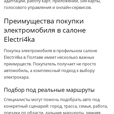
адаптации, работу карт, приложений, SIM-карты,
голосового управления и онлайн-сервисов.
Преимущества покупки
электромобиля в салоне
Electri4ka
Покупка электромобиля в профильном салоне
Electri4ka в Полтаве имеет несколько важных
преимуществ. Покупатель получает не просто
автомобиль, а комплексный подход к выбору
электрокара.
Подбор под реальные маршруты
Специалисты могут помочь подобрать авто под
конкретный сценарий: город, трасса, семья, работа,
поездки по области, дальние маршруты, зимняя