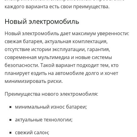
каждого варианта есть свои преимущества.
Новый электромобиль
Новый электромобиль дает максимум уверенности:
свежая батарея, актуальная комплектация,
отсутствие истории эксплуатации, гарантия,
современная мультимедиа и новые системы
безопасности. Такой вариант подходит тем, кто
планирует ездить на автомобиле долго и хочет
минимизировать риски.
Преимущества нового электромобиля:
минимальный износ батареи;
актуальные технологии;
свежий салон;