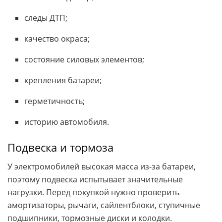
следы ДТП;
качество окраса;
состояние силовых элементов;
крепления батареи;
герметичность;
историю автомобиля.
Подвеска и тормоза
У электромобилей высокая масса из-за батареи,
поэтому подвеска испытывает значительные
нагрузки. Перед покупкой нужно проверить
амортизаторы, рычаги, сайлентблоки, ступичные
подшипники, тормозные диски и колодки.