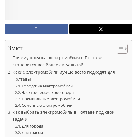
Зміст
Почему покупка электромобиля в Полтаве
становится все более актуальной
Какие электромобили лучше всего подходят для
Полтавы
Городские электромобили
Электрические кроссоверы
Премиальные электромобили
Семейные электромобили
Как выбрать электромобиль в Полтаве под свои
задачи
Для города
Для трассы