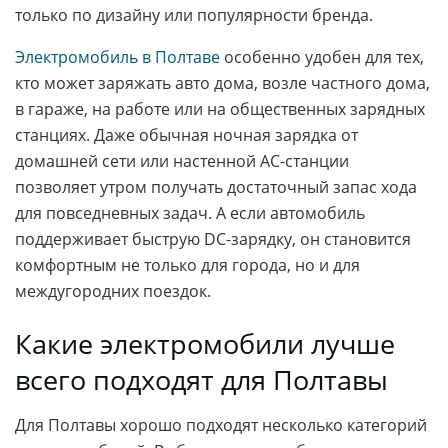
только по дизайну или популярности бренда.
Электромобиль в Полтаве
особенно удобен для тех,
кто может заряжать авто дома, возле частного дома,
в гараже, на работе или на общественных зарядных
станциях. Даже обычная ночная зарядка от
домашней сети или настенной AC-станции
позволяет утром получать достаточный запас хода
для повседневных задач. А если автомобиль
поддерживает быструю DC-зарядку, он становится
комфортным не только для города, но и для
междугородних поездок.
Какие электромобили лучше
всего подходят для Полтавы
Для Полтавы хорошо подходят несколько категорий