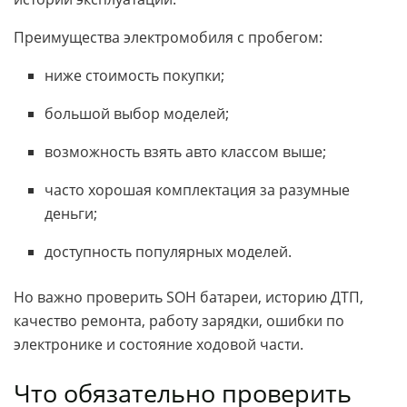
Преимущества электромобиля с пробегом:
ниже стоимость покупки;
большой выбор моделей;
возможность взять авто классом выше;
часто хорошая комплектация за разумные
деньги;
доступность популярных моделей.
Но важно проверить SOH батареи, историю ДТП,
качество ремонта, работу зарядки, ошибки по
электронике и состояние ходовой части.
Что обязательно проверить