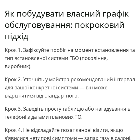
Як побудувати власний графік
обслуговування: покроковий
підхід
Крок 1. Зафіксуйте пробіг на момент встановлення та
тип встановленої системи ГБО (покоління,
виробник).
Крок 2. Уточніть у майстра рекомендований інтервал
для вашої конкретної системи — він може
відрізнятися від стандартного.
Крок 3. Заведіть просту таблицю або нагадування в
телефоні з датами планових ТО.
Крок 4. Не відкладайте позапланові візити, якщо
з’явилися нетипові симптоми — запах газу в салоні,