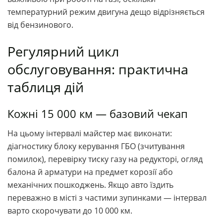
температурний режим двигуна дещо відрізняється
від бензинового.
Регулярний цикл
обслуговування: практична
таблиця дій
Кожні 15 000 км — базовий чекап
На цьому інтервалі майстер має виконати:
діагностику блоку керування ГБО (зчитування
помилок), перевірку тиску газу на редукторі, огляд
балона й арматури на предмет корозії або
механічних пошкоджень. Якщо авто їздить
переважно в місті з частими зупинками — інтервал
варто скорочувати до 10 000 км.