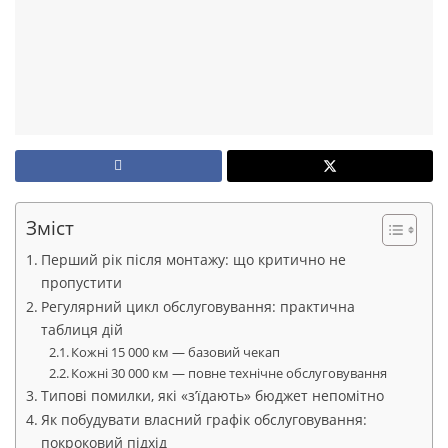
Зміст
Перший рік після монтажу: що критично не
пропустити
Регулярний цикл обслуговування: практична
таблиця дій
Кожні 15 000 км — базовий чекап
Кожні 30 000 км — повне технічне обслуговування
Типові помилки, які «з’їдають» бюджет непомітно
Як побудувати власний графік обслуговування:
покроковий підхід