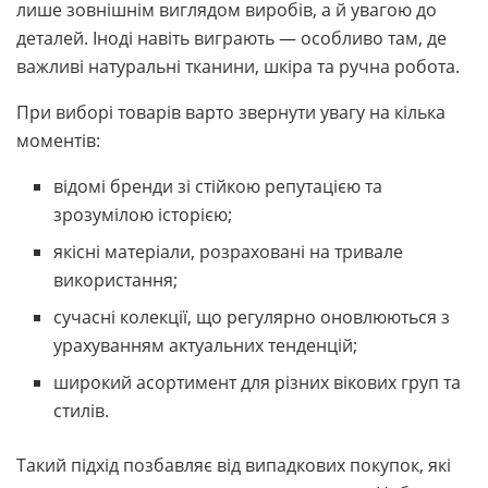
лише зовнішнім виглядом виробів, а й увагою до
деталей. Іноді навіть виграють — особливо там, де
важливі натуральні тканини, шкіра та ручна робота.
При виборі товарів варто звернути увагу на кілька
моментів:
відомі бренди зі стійкою репутацією та
зрозумілою історією;
якісні матеріали, розраховані на тривале
використання;
сучасні колекції, що регулярно оновлюються з
урахуванням актуальних тенденцій;
широкий асортимент для різних вікових груп та
стилів.
Такий підхід позбавляє від випадкових покупок, які