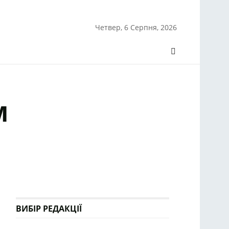
Четвер, 6 Серпня, 2026
м
ВИБІР РЕДАКЦІЇ