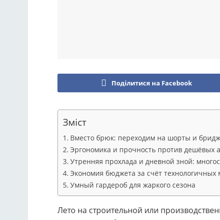
Поділитися на Facebook
Зміст
Вместо брюк: переходим на шорты и брид
Эргономика и прочность против дешёвых 
Утренняя прохлада и дневной зной: много
Экономия бюджета за счёт технологичных
Умный гардероб для жаркого сезона
Лето на строительной или производствен