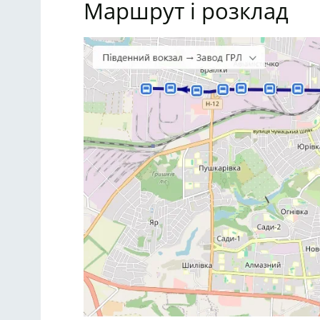
Маршрут і розклад