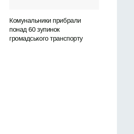
Комунальники прибрали
понад 60 зупинок
громадського транспорту