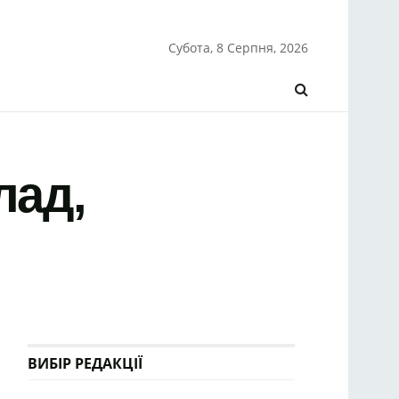
Субота, 8 Серпня, 2026
лад,
ВИБІР РЕДАКЦІЇ