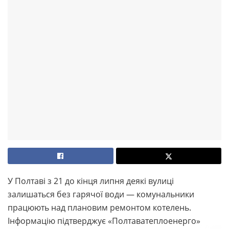
У Полтаві з 21 до кінця липня деякі вулиці
залишаться без гарячої води — комунальники
працюють над плановим ремонтом котелень.
Інформацію підтверджує «Полтаватеплоенерго»