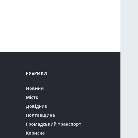
РУБРИКИ
Новини
Місто
Довідник
Полтавщина
Громадський транспорт
Корисне