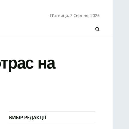
П’ятниця, 7 Серпня, 2026
отрас на
ВИБІР РЕДАКЦІЇ